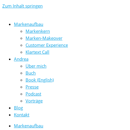
Zum Inhalt springen
Markenaufbau
Markenkern
Marken-Makeover
Customer Experience
Klartext Call
Andrea
Über mich
Buch
Book (English)
Presse
Podcast
Vorträge
Blog
Kontakt
Markenaufbau