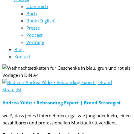
Über mich
Buch
Book (English)
Presse
Podcast
Vorträge
Blog
Kontakt
Andrea Yildiz • Rebranding Expert | Brand Strategist
weiß, dass jedes Unternehmen, egal wie jung oder klein, einen
bezahlbaren und professionellen Marktauftritt verdient.