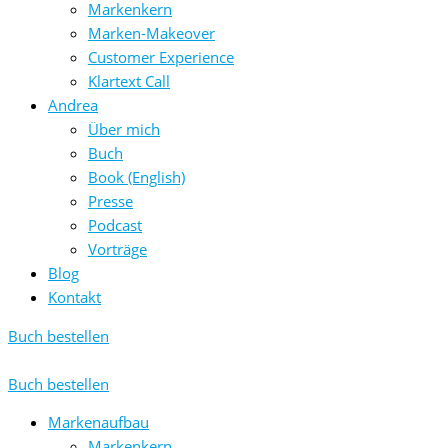
Markenkern
Marken-Makeover
Customer Experience
Klartext Call
Andrea
Über mich
Buch
Book (English)
Presse
Podcast
Vorträge
Blog
Kontakt
Buch bestellen
Buch bestellen
Markenaufbau
Markenkern