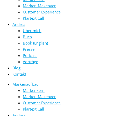
Marken-Makeover
Customer Experience
Klartext Call
Andrea
Über mich
Buch
Book (English)
Presse
Podcast
Vorträge
Blog
Kontakt
Markenaufbau
Markenkern
Marken-Makeover
Customer Experience
Klartext Call
Andrea