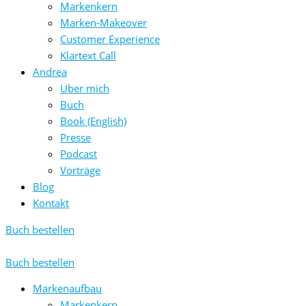
Markenkern
Marken-Makeover
Customer Experience
Klartext Call
Andrea
Über mich
Buch
Book (English)
Presse
Podcast
Vorträge
Blog
Kontakt
Buch bestellen
Buch bestellen
Markenaufbau
Markenkern