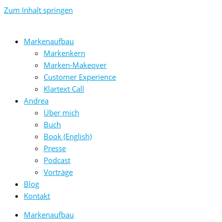
Zum Inhalt springen
Markenaufbau
Markenkern
Marken-Makeover
Customer Experience
Klartext Call
Andrea
Über mich
Buch
Book (English)
Presse
Podcast
Vorträge
Blog
Kontakt
Markenaufbau