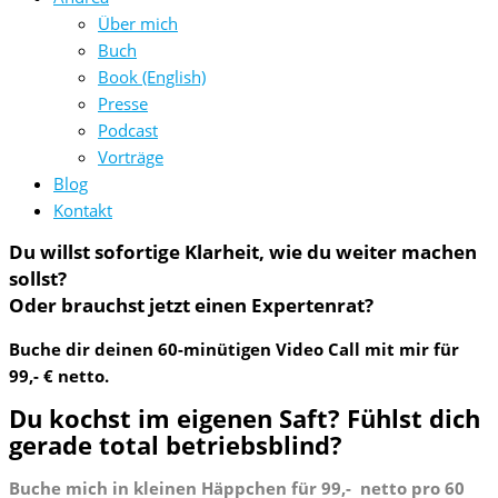
Über mich
Buch
Book (English)
Presse
Podcast
Vorträge
Blog
Kontakt
Du willst sofortige Klarheit, wie du weiter machen
sollst?
Oder brauchst jetzt einen Expertenrat?
Buche dir deinen 6
0-minütigen Video Call mit mir für
99,- € netto.
Du kochst im eigenen Saft? Fühlst dich
gerade total betriebsblind?
Buche mich in kleinen Häppchen für 99,- netto pro 60