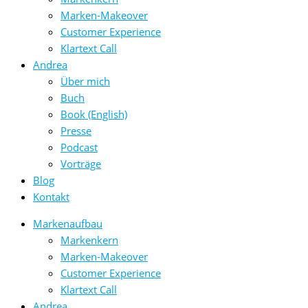
Marken-Makeover
Customer Experience
Klartext Call
Andrea
Über mich
Buch
Book (English)
Presse
Podcast
Vorträge
Blog
Kontakt
Markenaufbau
Markenkern
Marken-Makeover
Customer Experience
Klartext Call
Andrea