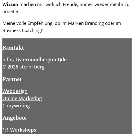
Wissen
machen mir wirklich Freude, immer wieder mit ihr zu
arbeiten!
Meine volle Empfehlung, ob im Marken Branding oder im
Business Coaching!“
Kontakt
info(at)sternundberg(dot)de
© 2026 stern+berg
Partner
Webdesign
Online Marketing
Copywriting
Angebote
1:1 Workshops