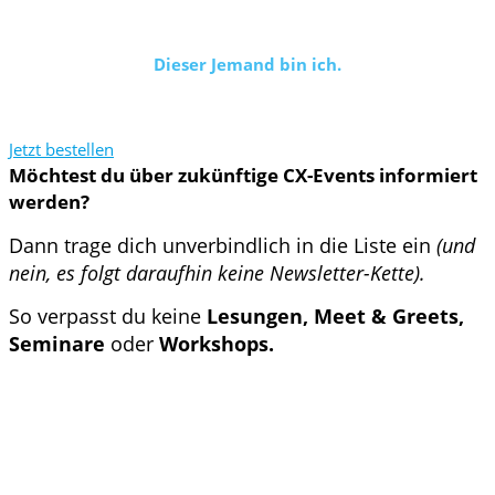
bricht.
Dieser Jemand bin ich.
Jetzt bestellen
Möchtest du über zukünftige CX-Events informiert
werden?
Dann trage dich unverbindlich in die Liste ein
(und
nein, es folgt daraufhin keine Newsletter-Kette).
So verpasst du keine
Lesungen, Meet & Greets,
Seminare
oder
Workshops.