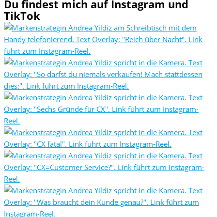
Du findest mich auf Instagram und
TikTok