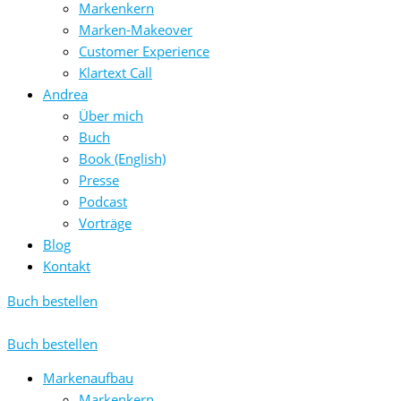
Markenkern
Marken-Makeover
Customer Experience
Klartext Call
Andrea
Über mich
Buch
Book (English)
Presse
Podcast
Vorträge
Blog
Kontakt
Buch bestellen
Buch bestellen
Markenaufbau
Markenkern