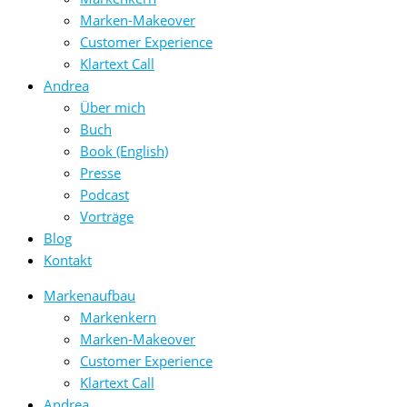
Marken-Makeover
Customer Experience
Klartext Call
Andrea
Über mich
Buch
Book (English)
Presse
Podcast
Vorträge
Blog
Kontakt
Markenaufbau
Markenkern
Marken-Makeover
Customer Experience
Klartext Call
Andrea