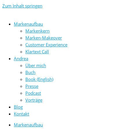
Zum Inhalt springen
Markenaufbau
Markenkern
Marken-Makeover
Customer Experience
Klartext Call
Andrea
Über mich
Buch
Book (English)
Presse
Podcast
Vorträge
Blog
Kontakt
Markenaufbau